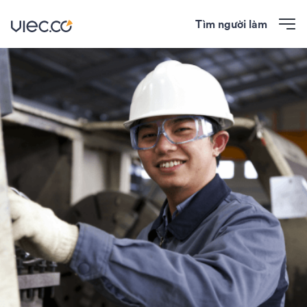
Tìm người làm