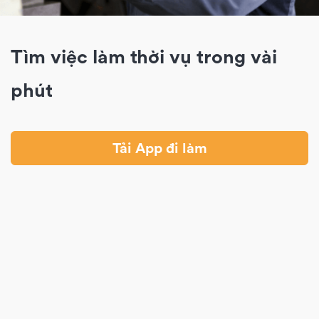
Tìm việc làm thời vụ trong vài
phút
Tải App đi làm