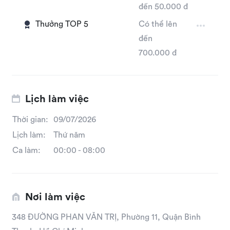
đến 50.000 đ
Thưởng TOP 5
Có thể lên
đến
700.000 đ
Lịch làm việc
Thời gian:
09/07/2026
Lịch làm:
Thứ năm
Ca làm:
00:00
-
08:00
Nơi làm việc
348 ĐƯỜNG PHAN VĂN TRỊ, Phường 11, Quận Bình