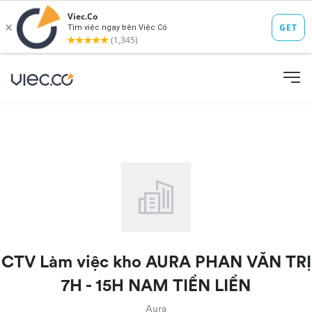
CTV Làm việc kho AURA PHAN VĂN TRỊ
7H - 15H NAM TIỀN LIỀN
Aura